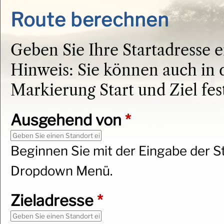
Route berechnen
Geben Sie Ihre Startadresse e
Hinweis: Sie können auch in d
Markierung Start und Ziel fes
Ausgehend von
*
Beginnen Sie mit der Eingabe der 
Dropdown Menü.
Zieladresse
*