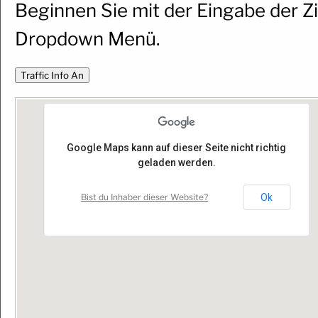
Beginnen Sie mit der Eingabe der 
Dropdown Menü.
Google Maps kann auf dieser Seite nicht richtig
geladen werden.
Bist du Inhaber dieser Website?
Ok