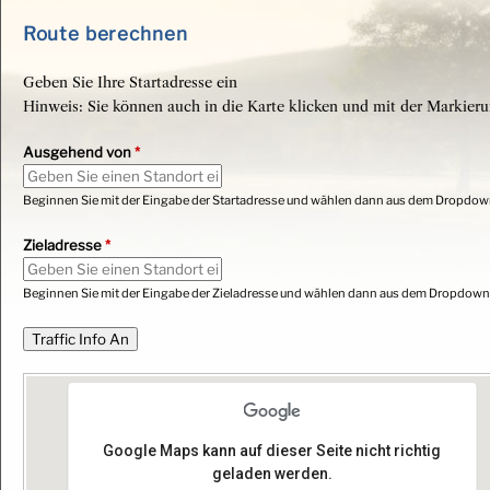
Route berechnen
Geben Sie Ihre Startadresse ein
Hinweis: Sie können auch in die Karte klicken und mit der Markierun
Ausgehend von
*
Beginnen Sie mit der Eingabe der Startadresse und wählen dann aus dem Dropdow
Zieladresse
*
Beginnen Sie mit der Eingabe der Zieladresse und wählen dann aus dem Dropdown
Google Maps kann auf dieser Seite nicht richtig
geladen werden.