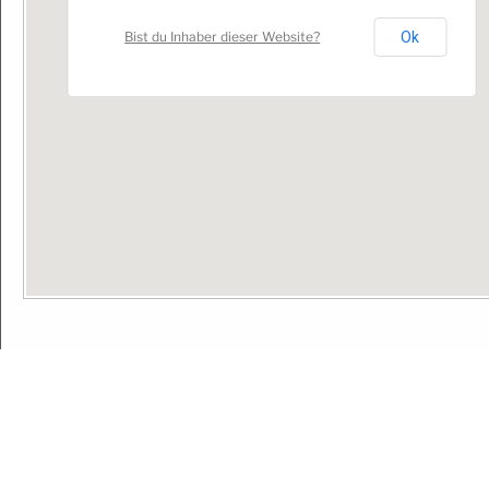
Bist du Inhaber dieser Website?
Ok