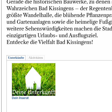
Gerade die historischen Bauwerke, zu denen
Wahrzeichen Bad Kissingens – der Regenten
größte Wandelhalle, die blühende Pflanzenpr
und Gartenanlagen sowie die heimelige Fußg
weitere Sehenswürdigkeiten machen die Stad
einzigartigen Urlaubs- und Ausflugsziel.
Entdecke die Vielfalt Bad Kissingens!
Unterkünfte
Aktivitäten
Dein Inserat