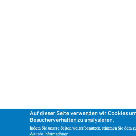
Auf dieser Seite verwenden wir Cookies u
Besucherverhalten zu analysieren.
Indem Sie unsere Seiten weiter benutzen, stimmen Sie dem zu
Weitere Informationen