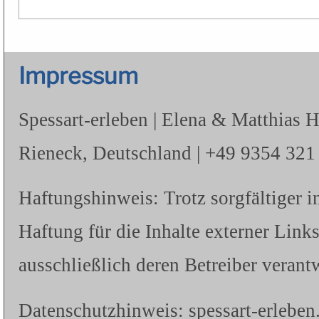
Impressum
Spessart-erleben | Elena & Matthias 
Rieneck, Deutschland | +49 9354 321 |
Haftungshinweis: Trotz sorgfältiger i
Haftung für die Inhalte externer Links
ausschließlich deren Betreiber verantw
Datenschutzhinweis: spessart-erleben