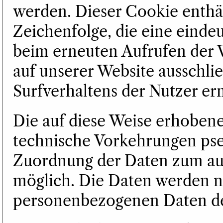
werden. Dieser Cookie enthäl
Zeichenfolge, die eine eindeu
beim erneuten Aufrufen der 
auf unserer Website ausschlie
Surfverhaltens der Nutzer er
Die auf diese Weise erhoben
technische Vorkehrungen pse
Zuordnung der Daten zum au
möglich. Die Daten werden n
personenbezogenen Daten der