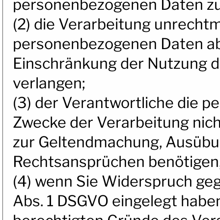
personenbezogenen Daten zu
(2) die Verarbeitung unrechtm
personenbezogenen Daten ab
Einschränkung der Nutzung 
verlangen;
(3) der Verantwortliche die 
Zwecke der Verarbeitung nicht
zur Geltendmachung, Ausübun
Rechtsansprüchen benötigen,
(4) wenn Sie Widerspruch geg
Abs. 1 DSGVO eingelegt haben 