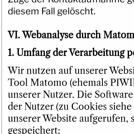
diesem Fall gelöscht.
VI. Webanalyse durch Matom
1. Umfang der Verarbeitung 
Wir nutzen auf unserer Webs
Tool Matomo (ehemals PIWIK)
unserer Nutzer. Die Software
der Nutzer (zu Cookies siehe
unserer Website aufgerufen,
gespeichert: