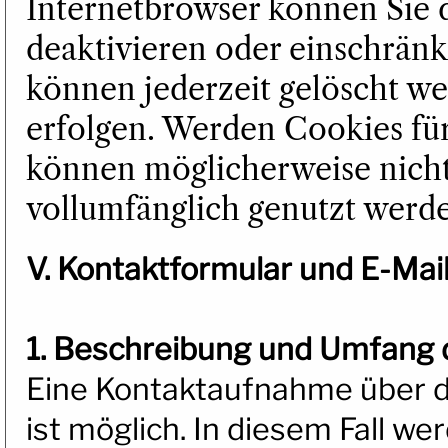
Internetbrowser können Sie 
deaktivieren oder einschränk
können jederzeit gelöscht we
erfolgen. Werden Cookies für
können möglicherweise nicht
vollumfänglich genutzt werd
V. Kontaktformular und E-Mai
1. Beschreibung und Umfang 
Eine Kontaktaufnahme über di
ist möglich. In diesem Fall we