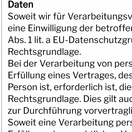
Daten
Soweit wir für Verarbeitung
eine Einwilligung der betroffe
Abs. 1 lit. a EU-Datenschutz
Rechtsgrundlage.
Bei der Verarbeitung von per
Erfüllung eines Vertrages, de
Person ist, erforderlich ist, di
Rechtsgrundlage. Dies gilt au
zur Durchführung vorvertragl
Soweit eine Verarbeitung pe