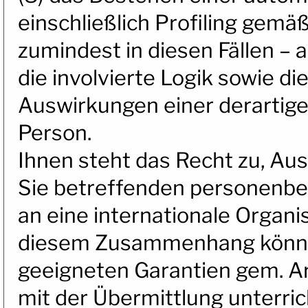
einschließlich Profiling gemä
zumindest in diesen Fällen –
die involvierte Logik sowie d
Auswirkungen einer derartige
Person.
Ihnen steht das Recht zu, Aus
Sie betreffenden personenbez
an eine internationale Organi
diesem Zusammenhang können
geeigneten Garantien gem. 
mit der Übermittlung unterric