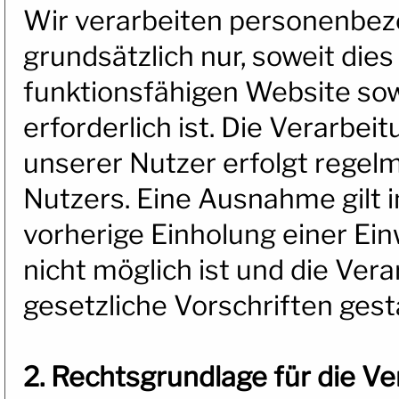
Wir verarbeiten personenbez
grundsätzlich nur, soweit dies
funktionsfähigen Website sow
erforderlich ist. Die Verarb
unserer Nutzer erfolgt regelm
Nutzers. Eine Ausnahme gilt in
vorherige Einholung einer Ein
nicht möglich ist und die Ver
gesetzliche Vorschriften gesta
2. Rechtsgrundlage für die 