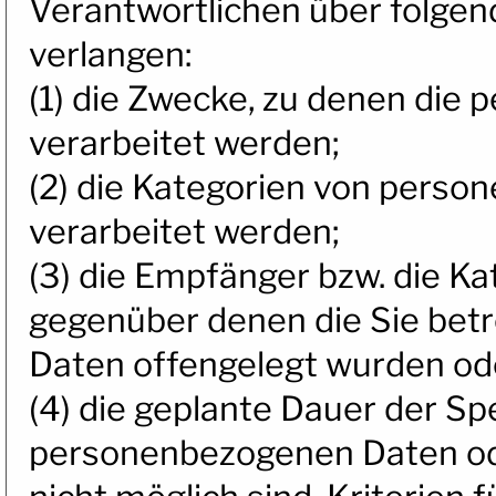
Verantwortlichen über folge
verlangen:
(1) die Zwecke, zu denen di
verarbeitet werden;
(2) die Kategorien von pers
verarbeitet werden;
(3) die Empfänger bzw. die K
gegenüber denen die Sie be
Daten offengelegt wurden od
(4) die geplante Dauer der S
personenbezogenen Daten ode