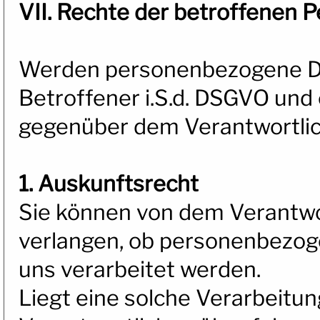
VII. Rechte der betroffenen 
Werden personenbezogene Dat
Betroffener i.S.d. DSGVO und
gegenüber dem Verantwortlic
1. Auskunftsrecht
Sie können von dem Verantwo
verlangen, ob personenbezoge
uns verarbeitet werden.
Liegt eine solche Verarbeitu