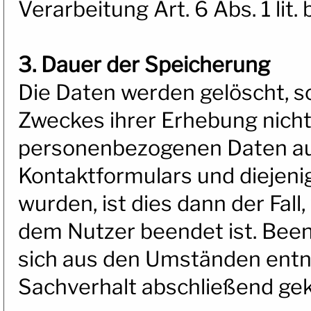
Verarbeitung Art. 6 Abs. 1 lit.
3. Dauer der Speicherung
Die Daten werden gelöscht, so
Zweckes ihrer Erhebung nicht 
personenbezogenen Daten au
Kontaktformulars und diejenig
wurden, ist dies dann der Fall
dem Nutzer beendet ist. Been
sich aus den Umständen entn
Sachverhalt abschließend gekl