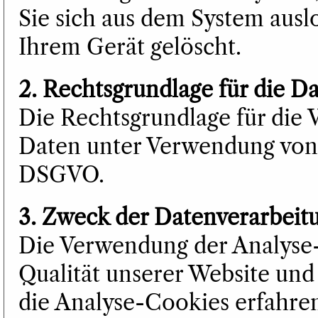
Sie sich aus dem System ausl
Ihrem Gerät gelöscht.
2. Rechtsgrundlage für die D
Die Rechtsgrundlage für die
Daten unter Verwendung von Co
DSGVO.
3. Zweck der Datenverarbeit
Die Verwendung der Analyse-
Qualität unserer Website und
die Analyse-Cookies erfahren