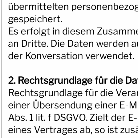
übermittelten personenbezo
gespeichert.
Es erfolgt in diesem Zusamm
an Dritte. Die Daten werden a
der Konversation verwendet.
2. Rechtsgrundlage für die D
Rechtsgrundlage für die Vera
einer Übersendung einer E-Mai
Abs. 1 lit. f DSGVO. Zielt der
eines Vertrages ab, so ist zus