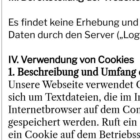
Es findet keine Erhebung un
Daten durch den Server („Logfi
IV. Verwendung von Cookies
1. Beschreibung und Umfang 
Unsere Webseite verwendet C
sich um Textdateien, die im 
Internetbrowser auf dem Co
gespeichert werden. Ruft ein
ein Cookie auf dem Betriebss