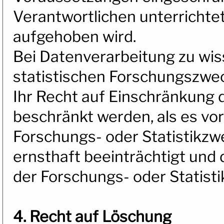
Verantwortlichen unterrichte
aufgehoben wird.
Bei Datenverarbeitung zu wis
statistischen Forschungszwe
Ihr Recht auf Einschränkung 
beschränkt werden, als es vor
Forschungs- oder Statistikz
ernsthaft beeinträchtigt und 
der Forschungs- oder Statist
4. Recht auf Löschung