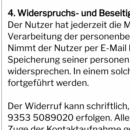
4. Widerspruchs- und Beseit
Der Nutzer hat jederzeit die M
Verarbeitung der personenbe
Nimmt der Nutzer per E-Mail K
Speicherung seiner personen
widersprechen. In einem solch
fortgeführt werden.
Der Widerruf kann schriftlich
9353 5089020 erfolgen. Alle
Zuge der Kontaktaufnahme ge