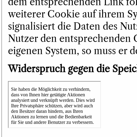
dem entsprechenden Link fol
weiterer Cookie auf ihrem S
signalisiert die Daten des Nu
Nutzer den entsprechenden 
eigenen System, so muss er 
Widerspruch gegen die Spei