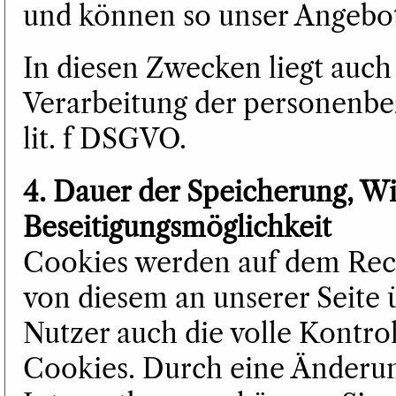
und können so unser Angebot 
In diesen Zwecken liegt auch 
Verarbeitung der personenbe
lit. f DSGVO.
4. Dauer der Speicherung, W
Beseitigungsmöglichkeit
Cookies werden auf dem Rech
von diesem an unserer Seite 
Nutzer auch die volle Kontro
Cookies. Durch eine Änderun