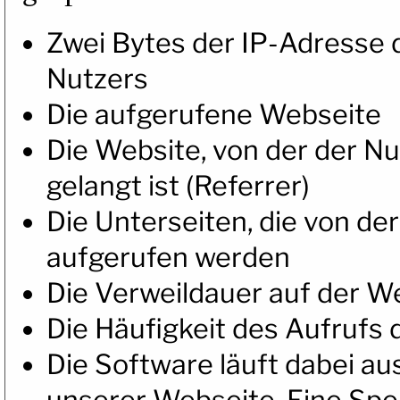
Zwei Bytes der IP-Adresse
Nutzers
Die aufgerufene Webseite
Die Website, von der der N
gelangt ist (Referrer)
Die Unterseiten, die von d
aufgerufen werden
Die Verweildauer auf der W
Die Häufigkeit des Aufrufs
Die Software läuft dabei au
unserer Webseite. Eine Sp