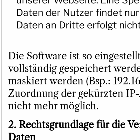
Daten der Nutzer findet nur
Daten an Dritte erfolgt nicht
Die Software ist so eingestell
vollständig gespeichert werd
maskiert werden (Bsp.: 192.16
Zuordnung der gekürzten IP
nicht mehr möglich.
2. Rechtsgrundlage für die 
Daten