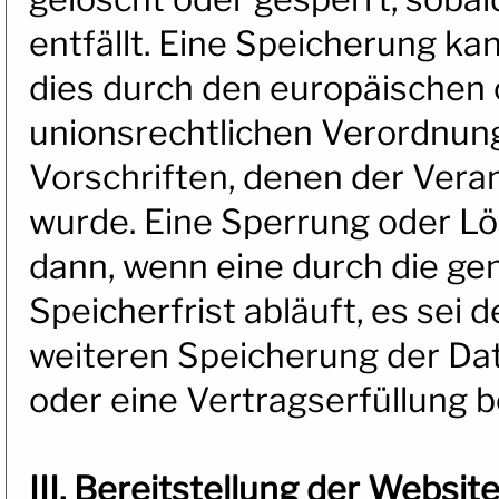
entfällt. Eine Speicherung ka
dies durch den europäischen 
unionsrechtlichen Verordnun
Vorschriften, denen der Veran
wurde. Eine Sperrung oder Lö
dann, wenn eine durch die g
Speicherfrist abläuft, es sei d
weiteren Speicherung der Dat
oder eine Vertragserfüllung b
III. Bereitstellung der Websit