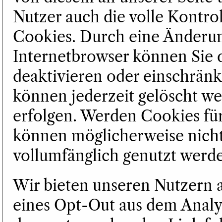
Nutzer auch die volle Kontro
Cookies. Durch eine Änderun
Internetbrowser können Sie 
deaktivieren oder einschränk
können jederzeit gelöscht we
erfolgen. Werden Cookies für
können möglicherweise nicht
vollumfänglich genutzt werd
Wir bieten unseren Nutzern a
eines Opt-Out aus dem Analy