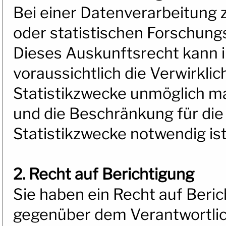
Bei einer Datenverarbeitung z
oder statistischen Forschun
Dieses Auskunftsrecht kann i
voraussichtlich die Verwirkli
Statistikzwecke unmöglich ma
und die Beschränkung für die
Statistikzwecke notwendig ist
2. Recht auf Berichtigung
Sie haben ein Recht auf Beri
gegenüber dem Verantwortlich