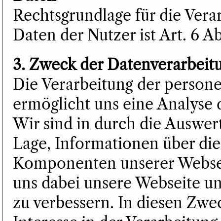
Rechtsgrundlage für die Ver
Daten der Nutzer ist Art. 6 Ab
3. Zweck der Datenverarbeit
Die Verarbeitung der person
ermöglicht uns eine Analyse 
Wir sind in durch die Auswe
Lage, Informationen über di
Komponenten unserer Webseit
uns dabei unsere Webseite un
zu verbessern. In diesen Zwec