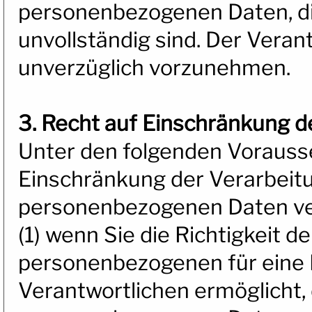
personenbezogenen Daten, die
unvollständig sind. Der Veran
unverzüglich vorzunehmen.
3. Recht auf Einschränkung d
Unter den folgenden Vorauss
Einschränkung der Verarbeitu
personenbezogenen Daten ve
(1) wenn Sie die Richtigkeit d
personenbezogenen für eine D
Verantwortlichen ermöglicht, 