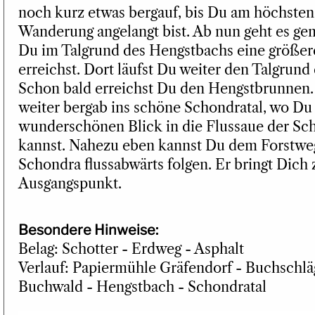
noch kurz etwas bergauf, bis Du am höchste
Wanderung angelangt bist. Ab nun geht es ge
Du im Talgrund des Hengstbachs eine größe
erreichst. Dort läufst Du weiter den Talgrund
Schon bald erreichst Du den Hengstbrunnen.
weiter bergab ins schöne Schondratal, wo Du
wunderschönen Blick in die Flussaue der Sc
kannst. Nahezu eben kannst Du dem Forstweg
Schondra flussabwärts folgen. Er bringt Dich
Ausgangspunkt.
Besondere Hinweise:
Belag: Schotter - Erdweg - Asphalt
Verlauf: Papiermühle Gräfendorf - Buchschlä
Buchwald - Hengstbach - Schondratal