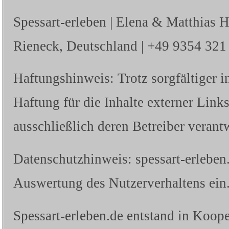
Spessart-erleben | Elena & Matthias 
Rieneck, Deutschland | +49 9354 321 |
Haftungshinweis: Trotz sorgfältiger i
Haftung für die Inhalte externer Links
ausschließlich deren Betreiber verantw
Datenschutzhinweis: spessart-erleben
Auswertung des Nutzerverhaltens ein.
Spessart-erleben.de entstand in Koope