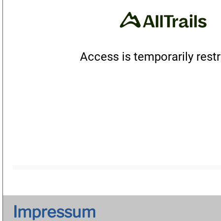
Impressum