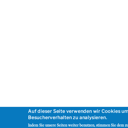
Auf dieser Seite verwenden wir Cookies u
Besucherverhalten zu analysieren.
Indem Sie unsere Seiten weiter benutzen, stimmen Sie dem zu