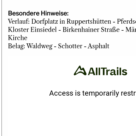
Besondere Hinweise:
Verlauf: Dorfplatz in Ruppertshütten - Pferds
Kloster Einsiedel - Birkenhainer Straße - M
Kirche
Belag: Waldweg - Schotter - Asphalt