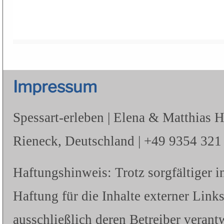
Impressum
Spessart-erleben | Elena & Matthias 
Rieneck, Deutschland | +49 9354 321 |
Haftungshinweis: Trotz sorgfältiger i
Haftung für die Inhalte externer Links
ausschließlich deren Betreiber verantw