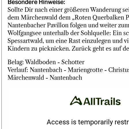
Besondere Hinweise:
Sollte Dir nach einer größeren Wanderung se
dem Märchenwald dem „Roten Querbalken P
Nantenbacher Pavillon folgen und weiter zum
Wolfgangsee unterhalb der Sohlquelle: Ein s
Spessartwald, um eine Rast einzulegen und vi
Kindern zu picknicken. Zurück geht es auf 
Belag: Waldboden - Schotter
Verlauf: Nantenbach - Mariengrotte - Christu
Märchenwald - Nantenbach