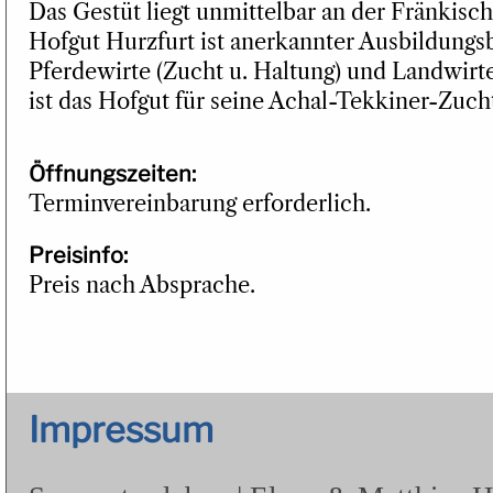
Das Gestüt liegt unmittelbar an der Fränkisch
Hofgut Hurzfurt ist anerkannter Ausbildungsb
Pferdewirte (Zucht u. Haltung) und Landwirt
ist das Hofgut für seine Achal-Tekkiner-Zuch
Öffnungszeiten:
Terminvereinbarung erforderlich.
Preisinfo:
Preis nach Absprache.
Impressum