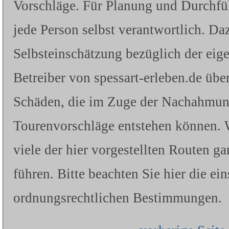
Vorschläge. Für Planung und Durchfü
jede Person selbst verantwortlich. Da
Selbsteinschätzung bezüglich der eig
Betreiber von spessart-erleben.de üb
Schäden, die im Zuge der Nachahmung 
Tourenvorschläge entstehen können. W
viele der hier vorgestellten Routen g
führen. Bitte beachten Sie hier die ei
ordnungsrechtlichen Bestimmungen.