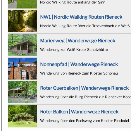
Nordic Walking Route entlang der Sinn
NW1 | Nordic Walking Routen Rieneck
Nordic Walking Route über die Trockenbach zur Weiß
Marienweg | Wanderwege Rieneck
Wanderung zur Weiß Kreuz Schutzhütte
Nonnenpfad | Wanderwege Rieneck
Wanderung von Rieneck zum Kloster Schönau
Roter Querbalken | Wanderwege Rieneck
Wanderung über die Burg Rieneck zur Rienecker Kop
Roter Balken | Wanderwege Rieneck
Wanderung über den Eselsweg zum Kloster Einsiedel