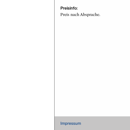
Preisinfo:
Preis nach Absprache.
Impressum