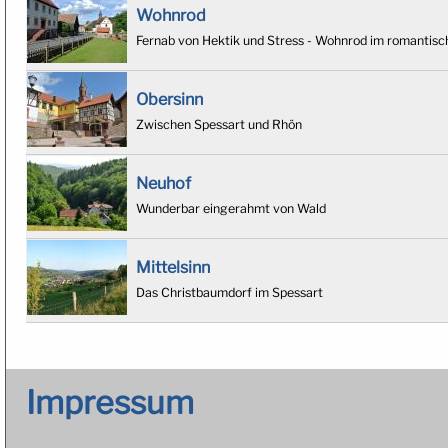
Wohnrod
Fernab von Hektik und Stress - Wohnrod im romantis
Obersinn
Zwischen Spessart und Rhön
Neuhof
Wunderbar eingerahmt von Wald
Mittelsinn
Das Christbaumdorf im Spessart
Impressum