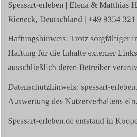
Spessart-erleben | Elena & Matthias 
Rieneck, Deutschland | +49 9354 321 |
Haftungshinweis: Trotz sorgfältiger i
Haftung für die Inhalte externer Links
ausschließlich deren Betreiber verantw
Datenschutzhinweis: spessart-erleben
Auswertung des Nutzerverhaltens ein.
Spessart-erleben.de entstand in Koope