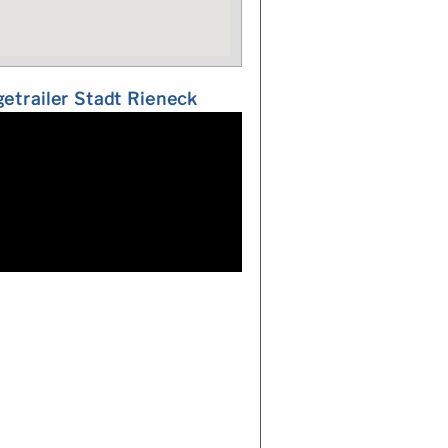
etrailer Stadt Rieneck