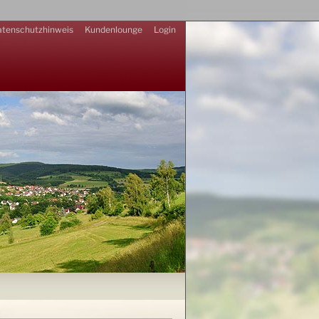
tenschutzhinweis
Kundenlounge
Login