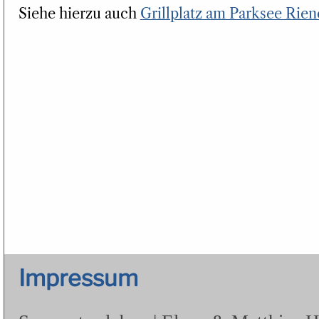
Siehe hierzu auch
Grillplatz am Parksee Rie
Impressum