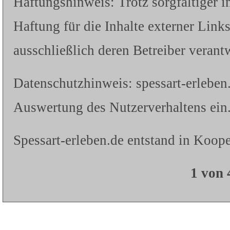
Haftungshinweis: Trotz sorgfältiger i
Haftung für die Inhalte externer Links
ausschließlich deren Betreiber verantw
Datenschutzhinweis: spessart-erleben
Auswertung des Nutzerverhaltens ein.
Spessart-erleben.de entstand in Koope
1 von 