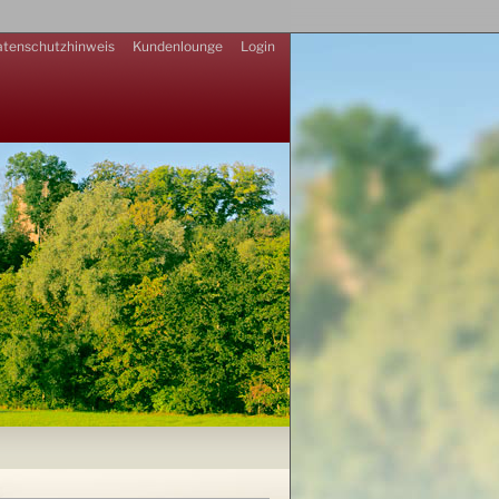
tenschutzhinweis
Kundenlounge
Login