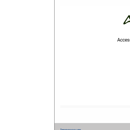
Impressum