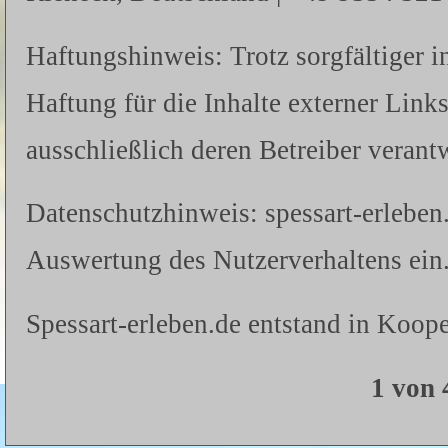
Haftungshinweis: Trotz sorgfältiger i
Haftung für die Inhalte externer Links
ausschließlich deren Betreiber verantw
Datenschutzhinweis: spessart-erleben
Auswertung des Nutzerverhaltens ein.
Spessart-erleben.de entstand in Koope
1 von 