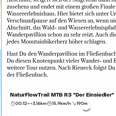
zusehens und endet mit einem großen Finale
Wassererlebnishaus. Hier bietet sich unter 
Verschnaufpause auf den Wiesen an, wenn nic
Abschnitt, das Wald- und Wassererlebnispfa
Wanderpavillion schon zu sehr reizt. Auch die
jedes Mountainbikerherz höher schlagen.
Hast Du den Wanderpavillion im Fließenbacht
Du diesen Knotenpunkt vieler Wander- und 
weitere Tour nutzen. Nach Rieneck folgst D
der Fließenbach.