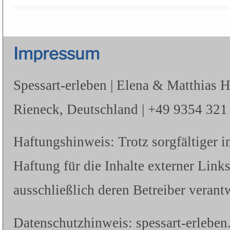
Impressum
Spessart-erleben | Elena & Matthias 
Rieneck, Deutschland | +49 9354 321 |
Haftungshinweis: Trotz sorgfältiger i
Haftung für die Inhalte externer Links
ausschließlich deren Betreiber verantw
Datenschutzhinweis: spessart-erleben