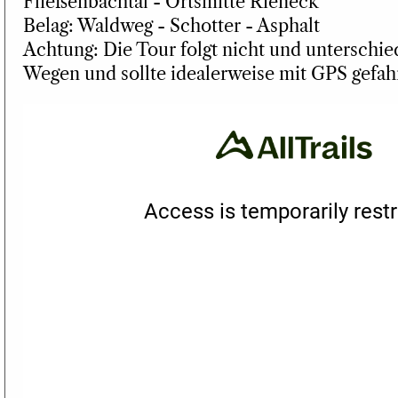
Fließenbachtal - Ortsmitte Rieneck
Belag: Waldweg - Schotter - Asphalt
Achtung: Die Tour folgt nicht und unterschie
Wegen und sollte idealerweise mit GPS gefah