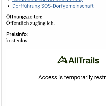
Dorfführung SOS-Dorfgemeinschaft
Öffnungszeiten:
Öffentlich zugänglich.
Preisinfo:
kostenlos