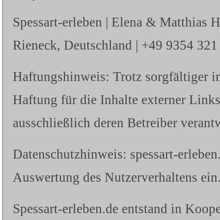
Spessart-erleben | Elena & Matthias 
Rieneck, Deutschland | +49 9354 321 |
Haftungshinweis: Trotz sorgfältiger i
Haftung für die Inhalte externer Links
ausschließlich deren Betreiber verantw
Datenschutzhinweis: spessart-erleben
Auswertung des Nutzerverhaltens ein.
Spessart-erleben.de entstand in Koope