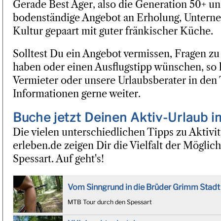
Gerade Best Ager, also die Generation 50+ un
bodenständige Angebot an Erholung, Unter
Kultur gepaart mit guter fränkischer Küche.
Solltest Du ein Angebot vermissen, Fragen z
haben oder einen Ausflugstipp wünschen, so 
Vermieter oder unsere Urlaubsberater in den 
Informationen gerne weiter.
Buche jetzt Deinen Aktiv-Urlaub i
Die vielen unterschiedlichen Tipps zu Aktivit
erleben.de zeigen Dir die Vielfalt der Möglic
Spessart. Auf geht's!
Vom Sinngrund in die Brüder Grimm Stadt
MTB Tour durch den Spessart