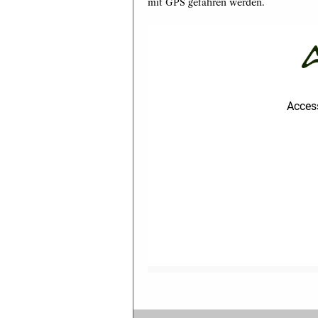
mit GPS gefahren werden.