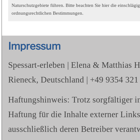
Naturschutzgebiete führen. Bitte beachten Sie hier die einschlägi
ordnungsrechtlichen Bestimmungen.
Impressum
Spessart-erleben | Elena & Matthias 
Rieneck, Deutschland | +49 9354 321 |
Haftungshinweis: Trotz sorgfältiger i
Haftung für die Inhalte externer Links
ausschließlich deren Betreiber verantw