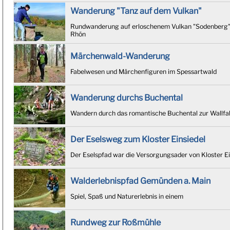
Wanderung "Tanz auf dem Vulkan"
Rundwanderung auf erloschenem Vulkan "Sodenberg" m
Rhön
Märchenwald-Wanderung
Fabelwesen und Märchenfiguren im Spessartwald
Wanderung durchs Buchental
Wandern durch das romantische Buchental zur Wallfa
Der Eselsweg zum Kloster Einsiedel
Der Eselspfad war die Versorgungsader von Kloster Ei
Walderlebnispfad Gemünden a. Main
Spiel, Spaß und Naturerlebnis in einem
Rundweg zur Roßmühle