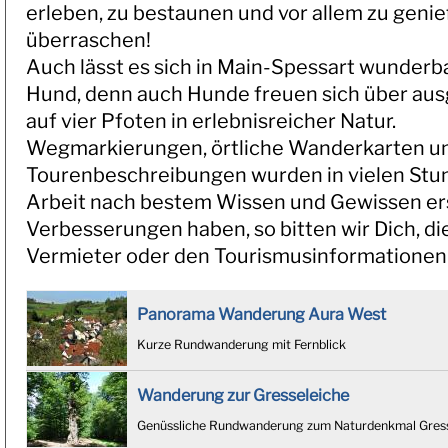
erleben, zu bestaunen und vor allem zu genie
überraschen!
Auch lässt es sich in Main-Spessart wunderb
Hund, denn auch Hunde freuen sich über au
auf vier Pfoten in erlebnisreicher Natur.
Wegmarkierungen, örtliche Wanderkarten u
Tourenbeschreibungen wurden in vielen Stund
Arbeit nach bestem Wissen und Gewissen erst
Verbesserungen haben, so bitten wir Dich, d
Vermieter oder den Tourismusinformationen 
Panorama Wanderung Aura West
Kurze Rundwanderung mit Fernblick
Wanderung zur Gresseleiche
Genüssliche Rundwanderung zum Naturdenkmal Gress